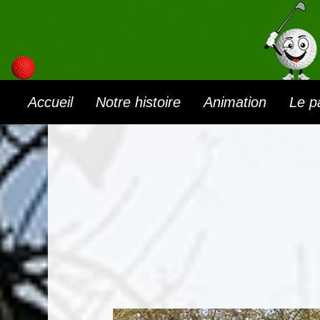
Accueil
Notre histoire
Animation
Le p