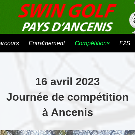
arcours
Entraînement
Compétitions
F2S
16 avril 2023
Journée de compétition
à Ancenis