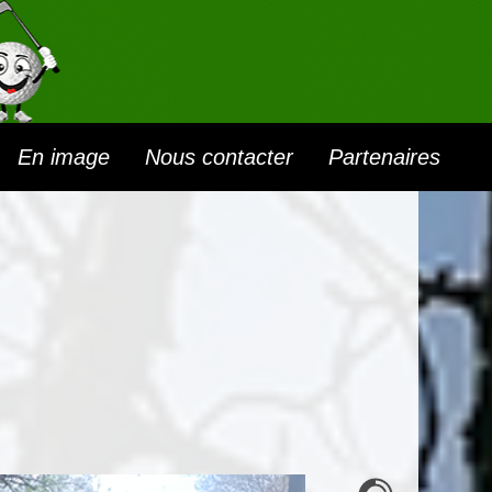
En image
Nous contacter
Partenaires