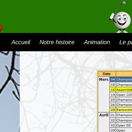
Accueil
Notre histoire
Animation
Le p